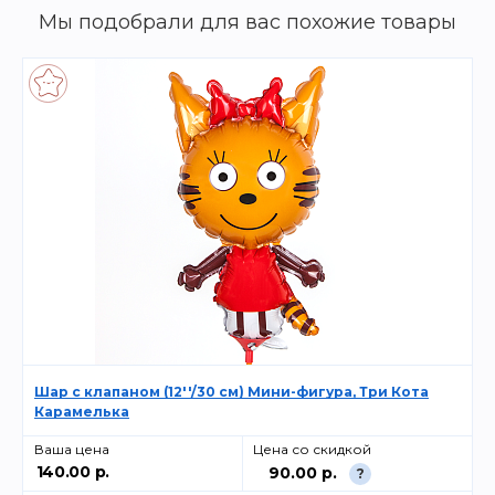
Мы подобрали для вас похожие товары
Шар с клапаном (12''/30 см) Мини-фигура, Три Кота
Карамелька
Ваша цена
Цена со скидкой
140.00 р.
90.00 р.
?