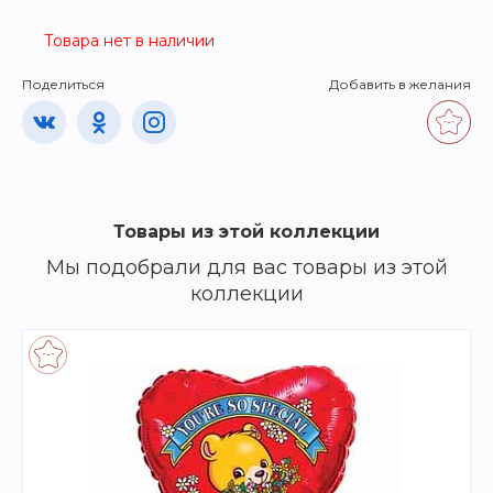
Товара нет в наличии
Поделиться
Добавить в желания
Товары из этой коллекции
Мы подобрали для вас товары из этой
коллекции