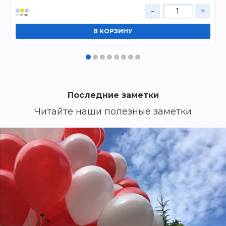
-
+
Cклад
Последние заметки
Читайте наши полезные заметки