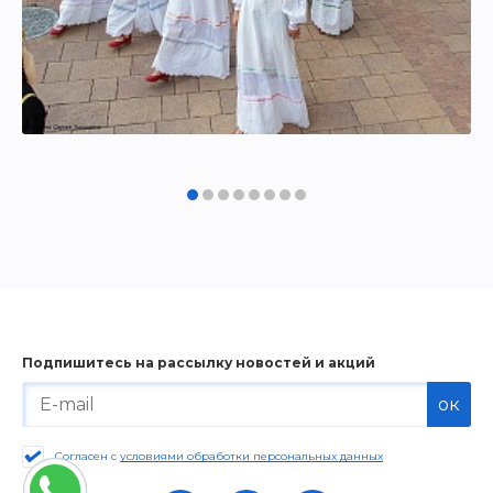
Подпишитесь на рассылку новостей и акций
ок
Согласен с
условиями обработки персональных данных