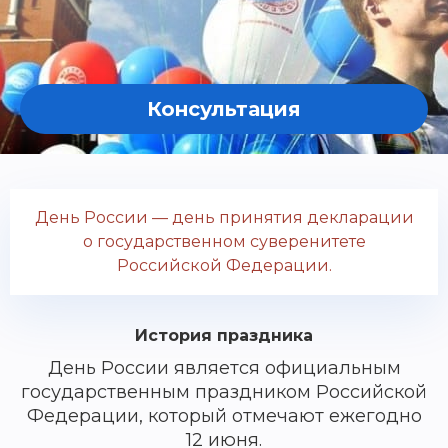
Консультация
День России — день принятия декларации
о государственном суверенитете
Российской Федерации.
История праздника
День России является официальным
государственным праздником Российской
Федерации, который отмечают ежегодно
12 июня.