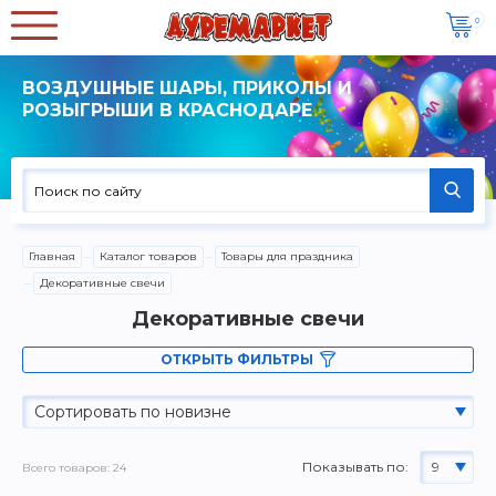
0
ВОЗДУШНЫЕ ШАРЫ, ПРИКОЛЫ И
РОЗЫГРЫШИ В КРАСНОДАРЕ
Главная
Каталог товаров
Товары для праздника
Декоративные свечи
Декоративные свечи
ОТКРЫТЬ ФИЛЬТРЫ
Сортировать по новизне
Показывать по:
9
Всего товаров: 24