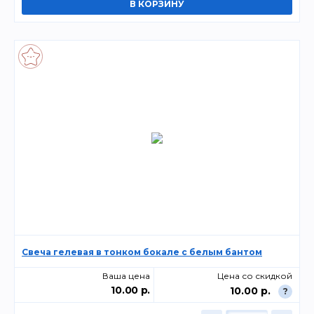
Свеча гелевая в тонком бокале с белым бантом
Ваша цена
Цена со скидкой
10.00 р.
10.00 р.
?