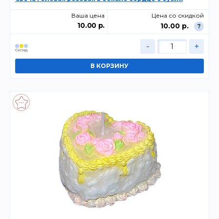
Ваша цена
Цена со скидкой
10.00 р.
10.00 р.
?
-
+
Склад