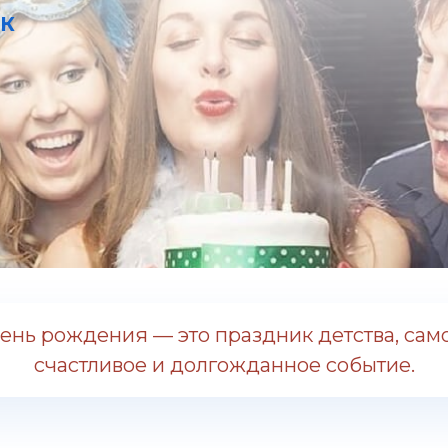
ИК
ень рождения — это праздник детства, сам
счастливое и долгожданное событие.