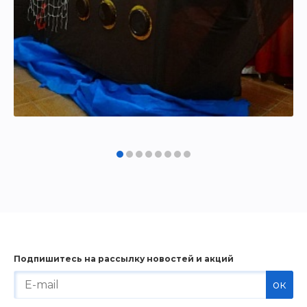
Подпишитесь на рассылку новостей и акций
ок