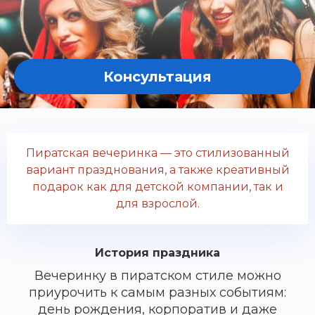
Консультация
Пиратская вечеринка — это стилизованный
вариант празднования, а также креативный
подарок как для детской компании, так и
для взрослой.
История праздника
Вечеринку в пиратском стиле можно
приурочить к самым разных событиям:
день рождения, корпоратив и даже