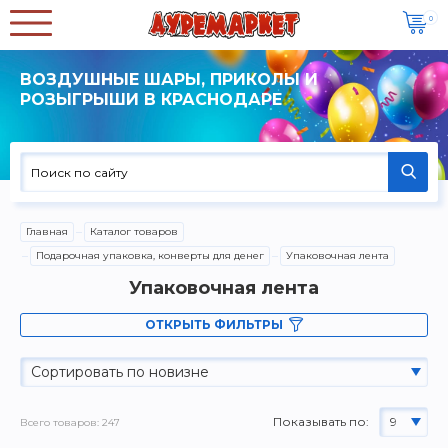
0
ВОЗДУШНЫЕ ШАРЫ, ПРИКОЛЫ И
РОЗЫГРЫШИ В КРАСНОДАРЕ
Главная
Каталог товаров
Подарочная упаковка, конверты для денег
Упаковочная лента
Упаковочная лента
ОТКРЫТЬ ФИЛЬТРЫ
Сортировать по новизне
Показывать по:
9
Всего товаров: 247