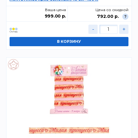
Ваша цена
Цена со скидкой
999.00 р.
792.00 р.
?
-
+
Склад