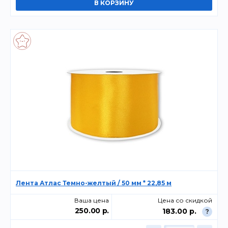
Лента Атлас Темно-желтый / 50 мм * 22,85 м
Ваша цена
Цена со скидкой
250.00 р.
183.00 р.
?