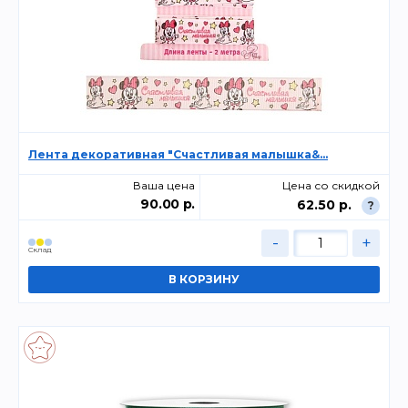
Лента декоративная "Счастливая малышка&...
Ваша цена
Цена со скидкой
90.00 р.
62.50 р.
?
-
+
Склад