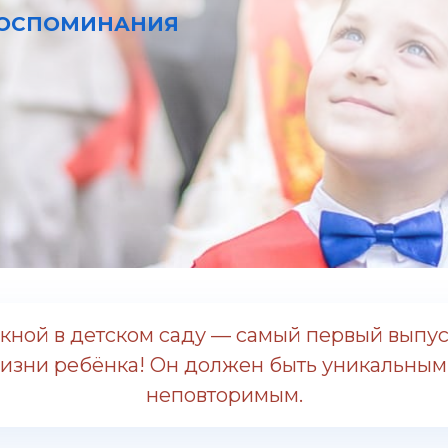
ВОСПОМИНАНИЯ
кной в детском саду — самый первый выпус
изни ребёнка! Он должен быть уникальным
неповторимым.