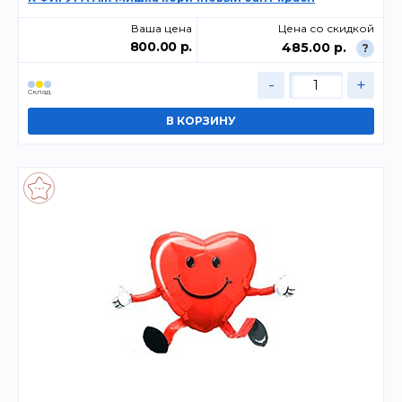
Ваша цена
Цена со скидкой
800.00 р.
485.00 р.
?
-
+
Склад