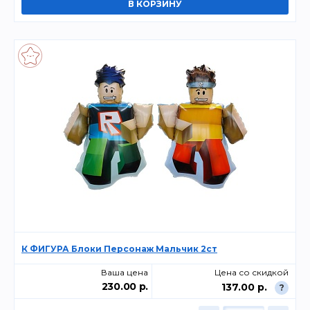
К ФИГУРА Блоки Персонаж Мальчик 2ст
Ваша цена
Цена со скидкой
230.00 р.
137.00 р.
?