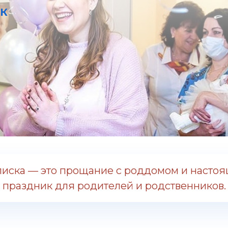
ИК
иска — это прощание с роддомом и насто
праздник для родителей и родственников.