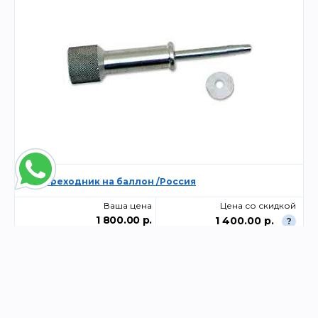
ГО Переходник на баллон /Россия
Ваша цена
Цена со скидкой
1 800.00 р.
1 400.00 р.
?
-
+
Склад