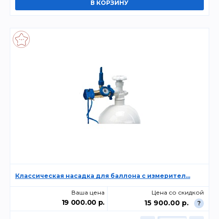
Классическая насадка для баллона с измерител...
Ваша цена
Цена со скидкой
19 000.00 р.
15 900.00 р.
?