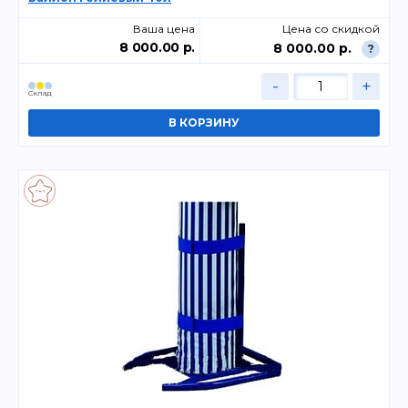
Ваша цена
Цена со скидкой
8 000.00 р.
8 000.00 р.
?
-
+
Склад