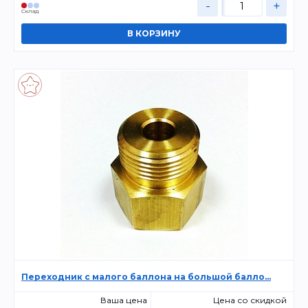
-
+
Склад
Переходник с малого баллона на большой балло...
Ваша цена
Цена со скидкой