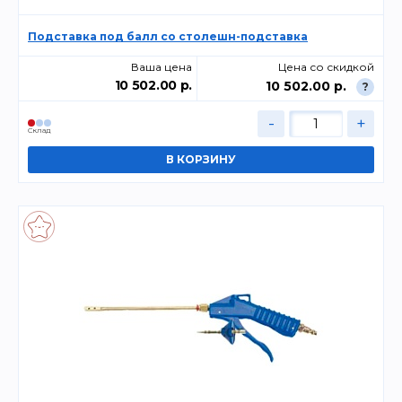
Подставка под балл со столешн-подставка
Ваша цена
Цена со скидкой
10 502.00 р.
10 502.00 р.
?
-
+
Склад