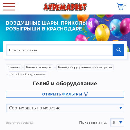
0
ВОЗДУШНЫЕ ШАРЫ, ПРИКОЛЫ И
РОЗЫГРЫШИ В КРАСНОДАРЕ
Главная
Каталог товаров
Гелий, оборудование и аксессуары
Гелий и оборудование
Гелий и оборудование
ОТКРЫТЬ ФИЛЬТРЫ
Сортировать по новизне
Показывать по:
9
Всего товаров: 63