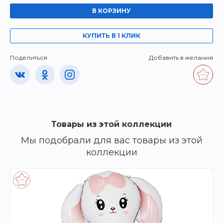
В КОРЗИНУ
КУПИТЬ В 1 КЛИК
Поделиться
Добавить в желания
Товары из этой коллекции
Мы подобрали для вас товары из этой
коллекции