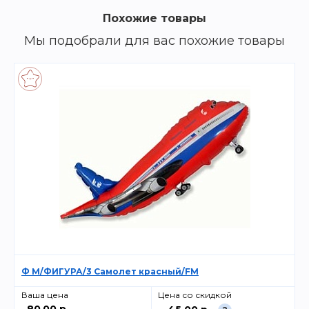
Похожие товары
Мы подобрали для вас похожие товары
Ф М/ФИГУРА/3 Самолет красный/FM
Ваша цена
Цена со скидкой
80.00 р.