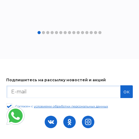
Подпишитесь на рассылку новостей и акций
ок
Согласен с
условиями обработки персональных данных