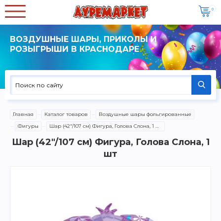
0
ВОЗДУШНЫЕ ШАРЫ, ПРИКОЛЫ И
РОЗЫГРЫШИ В КРАСНОДАРЕ
Главная
Каталог товаров
Воздушные шары фольгированные
Фигуры
Шар (42"/107 см) Фигура, Голова Слона, 1 шт
Шар (42"/107 см) Фигура, Голова Слона, 1
шт