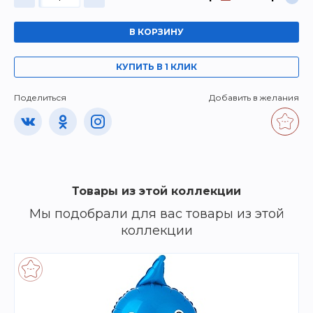
В КОРЗИНУ
КУПИТЬ В 1 КЛИК
Поделиться
Добавить в желания
Товары из этой коллекции
Мы подобрали для вас товары из этой
коллекции