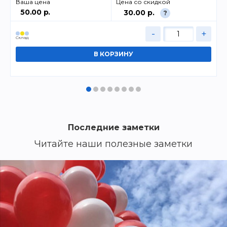
Ваша цена
Цена со скидкой
50.00 р.
30.00 р.
?
-
+
Cклад
Последние заметки
Читайте наши полезные заметки