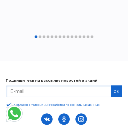
Подпишитесь на рассылку новостей и акций
ок
Согласен с
условиями обработки персональных данных