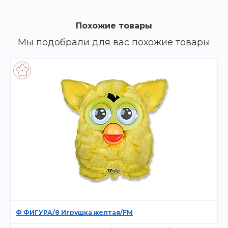
Похожие товары
Мы подобрали для вас похожие товары
Ф ФИГУРА/8 Игрушка желтая/FM