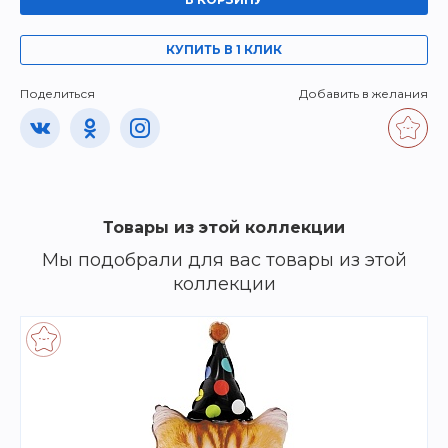
КУПИТЬ В 1 КЛИК
Поделиться
Добавить в желания
Товары из этой коллекции
Мы подобрали для вас товары из этой
коллекции