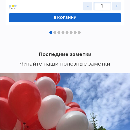
-
+
Cклад
Последние заметки
Читайте наши полезные заметки