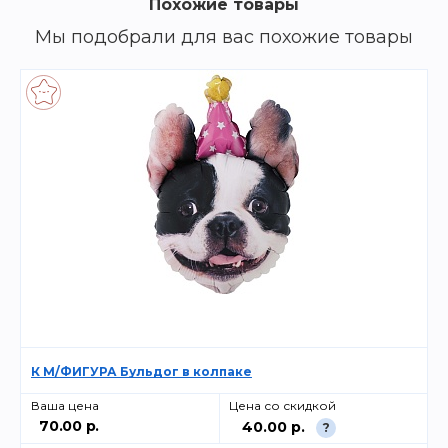
Похожие товары
Мы подобрали для вас похожие товары
К М/ФИГУРА Бульдог в колпаке
Ваша цена
Цена со скидкой
70.00 р.
40.00 р.
?