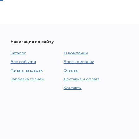
Навигация по сайту
Каталог
О компании
Все события
Блог компании
Печать на шарах
Отзывы
Заправка гелием
Доставка и оплата
Контакты