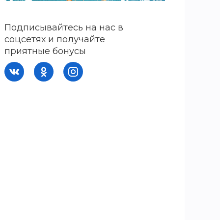
Подписывайтесь на нас в
соцсетях и получайте
приятные бонусы