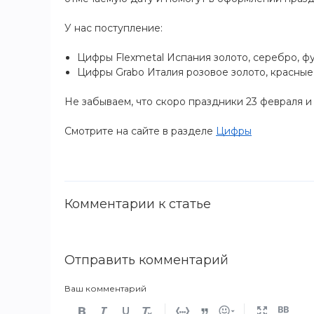
У нас поступление:
Цифры Flexmetal Испания золото, серебро, фу
Цифры Grabo Италия розовое золото, красные
Не забываем, что скоро праздники 23 февраля и
Смотрите на сайте в разделе
Цифры
Комментарии к статье
Отправить комментарий
Ваш комментарий