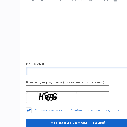
Ваше имя
Код подтверждения (символы на картинке)
Согласен с
условиями обработки персональных данных
ОТПРАВИТЬ КОММЕНТАРИЙ