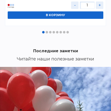
-
+
Cклад
Последние заметки
Читайте наши полезные заметки