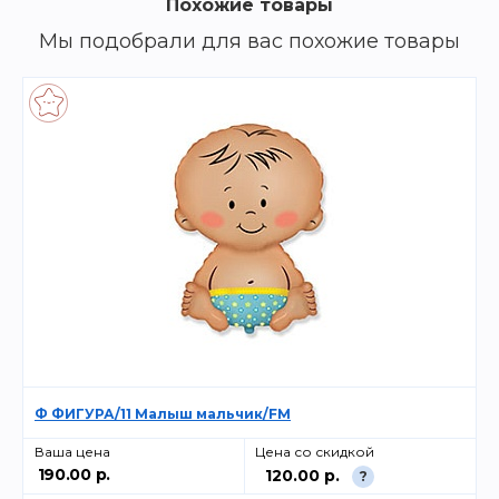
Похожие товары
Мы подобрали для вас похожие товары
Ф ФИГУРА/11 Малыш мальчик/FM
Ваша цена
Цена со скидкой
190.00 р.
120.00 р.
?