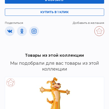
КУПИТЬ В 1 КЛИК
Поделиться
Добавить в желания
Товары из этой коллекции
Мы подобрали для вас товары из этой
коллекции