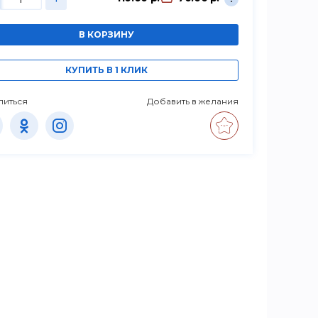
В КОРЗИНУ
КУПИТЬ В 1 КЛИК
литься
Добавить в желания