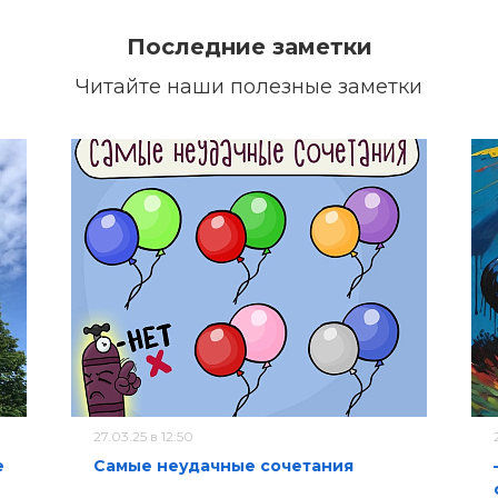
Последние заметки
Читайте наши полезные заметки
27.03.25 в 12:50
е
Самые неудачные сочетания