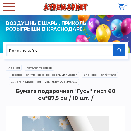
0
ВОЗДУШНЫЕ ШАРЫ, ПРИКОЛЫ И
РОЗЫГРЫШИ В КРАСНОДАРЕ
Главная
Каталог товаров
Подарочная упаковка, конверты для денег
Упаковочная бумага
Бумага подарочная "Гусь" лист 60 см*87,5 см / 10 шт. /
Бумага подарочная "Гусь" лист 60
см*87,5 см / 10 шт. /