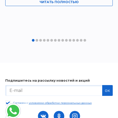
ЧИТАТЬ ПОЛНОСТЬЮ
Подпишитесь на рассылку новостей и акций
ок
Согласен с
условиями обработки персональных данных