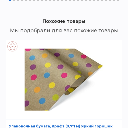
Похожие товары
Мы подобрали для вас похожие товары
Упаковочная бумага, Крафт (0,7*1 м) Яркий горошек