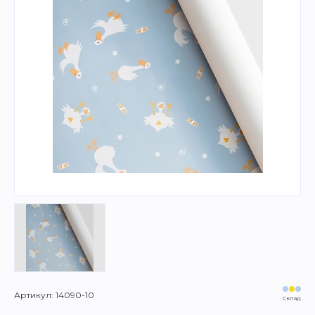
Артикул: 14090-10
Склад