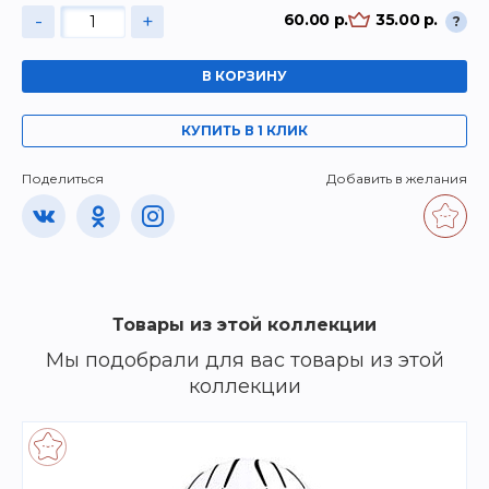
-
+
60.00 р.
35.00 р.
?
В КОРЗИНУ
КУПИТЬ В 1 КЛИК
Поделиться
Добавить в желания
Товары из этой коллекции
Мы подобрали для вас товары из этой
коллекции