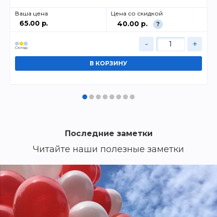
Ваша цена
Цена со скидкой
65.00 р.
40.00 р.
?
-
+
Cклад
Последние заметки
Читайте наши полезные заметки