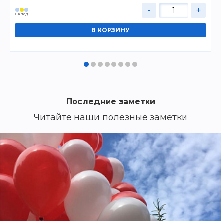
-
+
Cклад
Последние заметки
Читайте наши полезные заметки