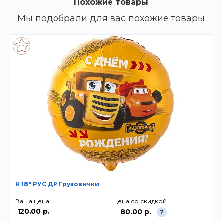
Похожие товары
Мы подобрали для вас похожие товары
К 18" РУС ДР Грузовички
Ваша цена
Цена со скидкой
120.00 р.
80.00 р.
?