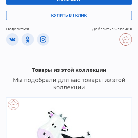
КУПИТЬ В 1 КЛИК
Поделиться
Добавить в желания
Товары из этой коллекции
Мы подобрали для вас товары из этой
коллекции