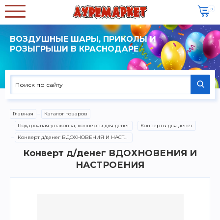
0
ВОЗДУШНЫЕ ШАРЫ, ПРИКОЛЫ И
РОЗЫГРЫШИ В КРАСНОДАРЕ
Главная
Каталог товаров
Подарочная упаковка, конверты для денег
Конверты для денег
Конверт д/денег ВДОХНОВЕНИЯ И НАСТРОЕНИЯ
Конверт д/денег ВДОХНОВЕНИЯ И
НАСТРОЕНИЯ