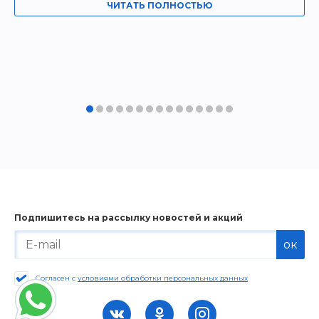
ЧИТАТЬ ПОЛНОСТЬЮ
Подпишитесь на рассылку новостей и акций
ок
Согласен с
условиями обработки персональных данных