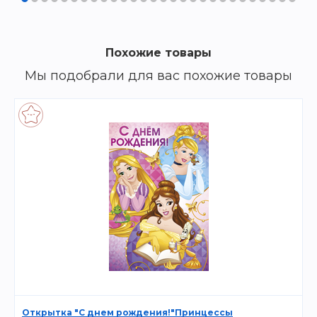
Похожие товары
Мы подобрали для вас похожие товары
Открытка "С днем рождения!"Принцессы