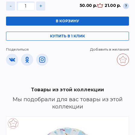
-
+
50.00 р.
21.00 р.
?
В КОРЗИНУ
КУПИТЬ В 1 КЛИК
Поделиться
Добавить в желания
Товары из этой коллекции
Мы подобрали для вас товары из этой
коллекции