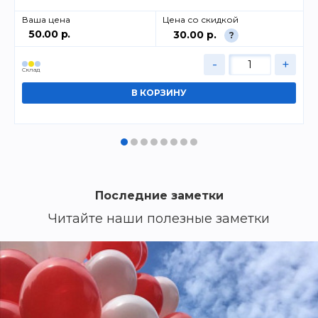
Ваша цена
Цена со скидкой
50.00 р.
30.00 р.
?
-
+
Cклад
Последние заметки
Читайте наши полезные заметки