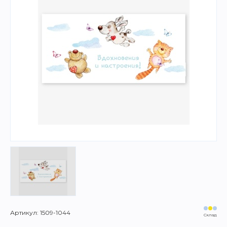
Артикул: 1509-1044
Склад