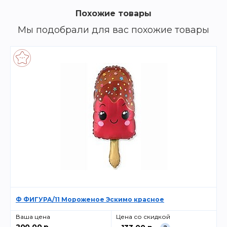
Похожие товары
Мы подобрали для вас похожие товары
Ф ФИГУРА/11 Мороженое Эскимо красное
Ваша цена
Цена со скидкой
200.00 р.