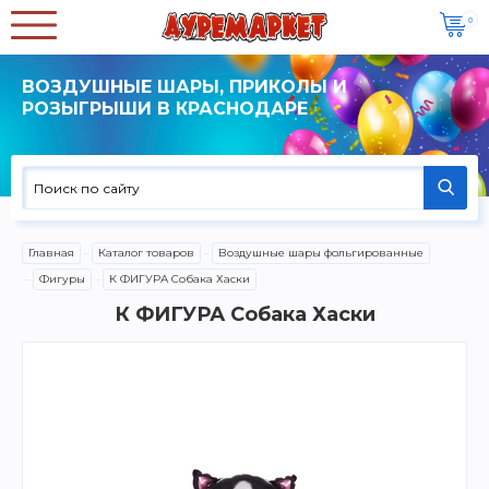
0
ВОЗДУШНЫЕ ШАРЫ, ПРИКОЛЫ И
РОЗЫГРЫШИ В КРАСНОДАРЕ
Главная
Каталог товаров
Воздушные шары фольгированные
Фигуры
К ФИГУРА Собака Хаски
К ФИГУРА Собака Хаски