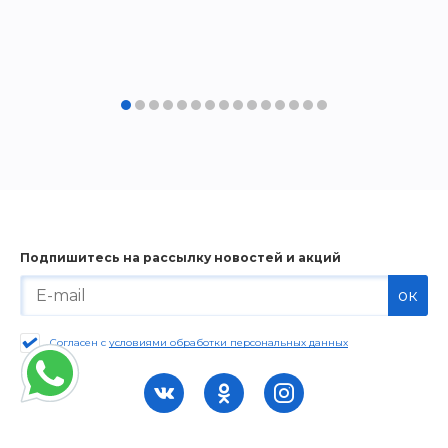
Подпишитесь на рассылку новостей и акций
ок
Согласен с
условиями обработки персональных данных