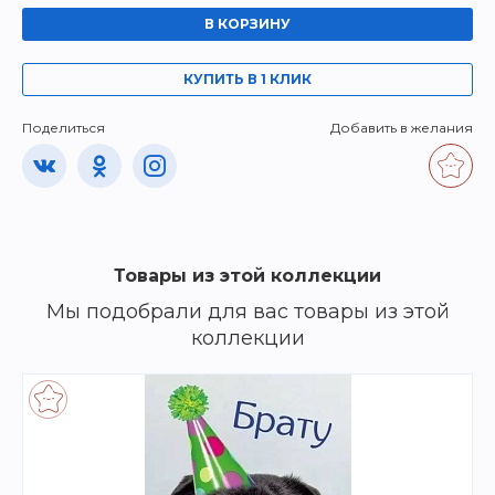
В КОРЗИНУ
КУПИТЬ В 1 КЛИК
Поделиться
Добавить в желания
Товары из этой коллекции
Мы подобрали для вас товары из этой
коллекции