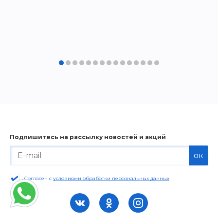
Подпишитесь на рассылку новостей и акций
ок
Согласен с
условиями обработки персональных данных