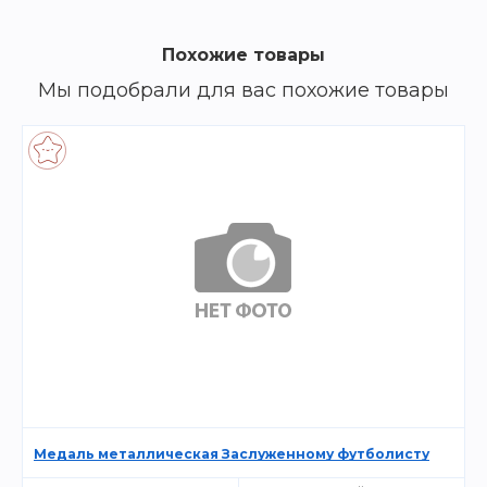
Похожие товары
Мы подобрали для вас похожие товары
Медаль металлическая Заслуженному футболисту