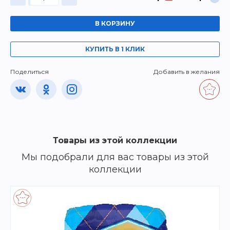
В КОРЗИНУ
КУПИТЬ В 1 КЛИК
Поделиться
Добавить в желания
Товары из этой коллекции
Мы подобрали для вас товары из этой
коллекции