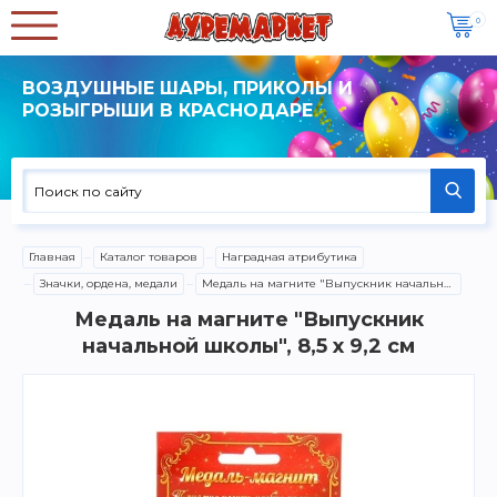
0
ВОЗДУШНЫЕ ШАРЫ, ПРИКОЛЫ И
РОЗЫГРЫШИ В КРАСНОДАРЕ
Главная
Каталог товаров
Наградная атрибутика
Значки, ордена, медали
Медаль на магните "Выпускник начальной школы", 8,5 х 9,2 см
Медаль на магните "Выпускник
начальной школы", 8,5 х 9,2 см