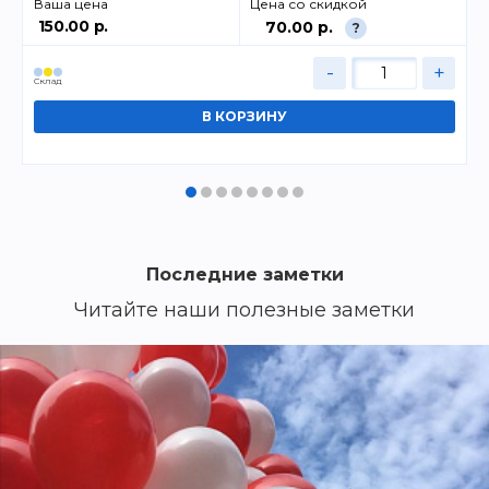
Ваша цена
Цена со скидкой
150.00 р.
70.00 р.
?
-
+
Cклад
Последние заметки
Читайте наши полезные заметки