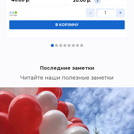
20.00 р.
?
-
+
Cклад
Последние заметки
Читайте наши полезные заметки