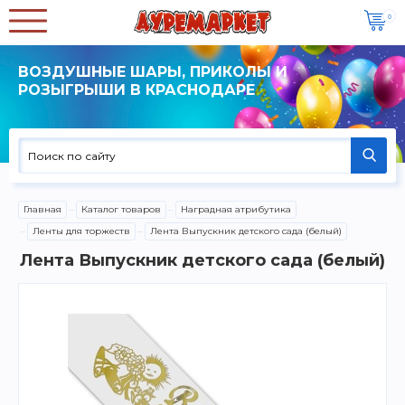
0
ВОЗДУШНЫЕ ШАРЫ, ПРИКОЛЫ И
РОЗЫГРЫШИ В КРАСНОДАРЕ
Главная
Каталог товаров
Наградная атрибутика
Ленты для торжеств
Лента Выпускник детского сада (белый)
Лента Выпускник детского сада (белый)