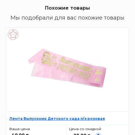
Похожие товары
Мы подобрали для вас похожие товары
Лента Выпускник Детского сада п/э розовая
Ваша цена
Цена со скидкой
40.00 р.