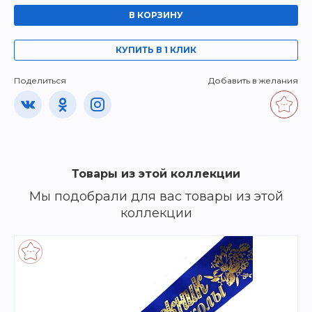
В КОРЗИНУ
КУПИТЬ В 1 КЛИК
Поделиться
Добавить в желания
Товары из этой коллекции
Мы подобрали для вас товары из этой
коллекции