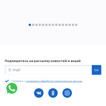
Подпишитесь на рассылку новостей и акций
ок
Согласен с
условиями обработки персональных данных