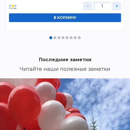
-
+
Cклад
Последние заметки
Читайте наши полезные заметки