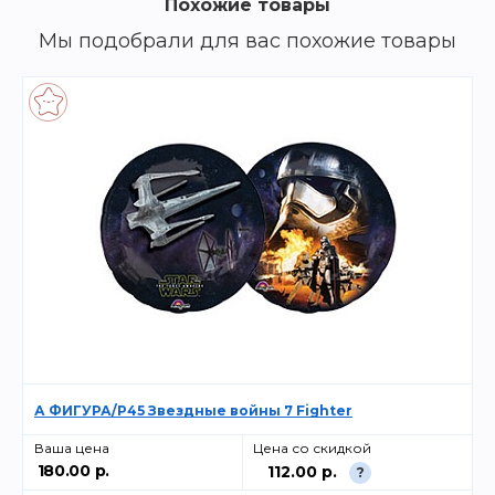
Похожие товары
Мы подобрали для вас похожие товары
А ФИГУРА/P45 Звездные войны 7 Fighter
Ваша цена
Цена со скидкой
180.00 р.
112.00 р.
?