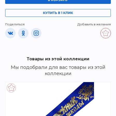
КУПИТЬ В 1 КЛИК
Поделиться
Добавить в желания
Товары из этой коллекции
Мы подобрали для вас товары из этой
коллекции