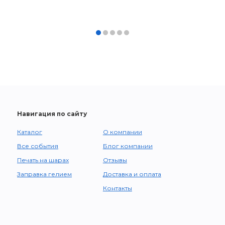
Навигация по сайту
Каталог
О компании
Все события
Блог компании
Печать на шарах
Отзывы
Заправка гелием
Доставка и оплата
Контакты