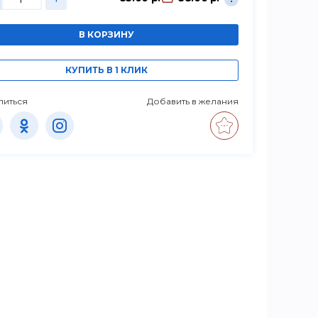
В КОРЗИНУ
КУПИТЬ В 1 КЛИК
литься
Добавить в желания