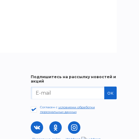
Подпишитесь на рассылку новостей и
акций
ок
Согласен с
условиями обработки
персональных данных