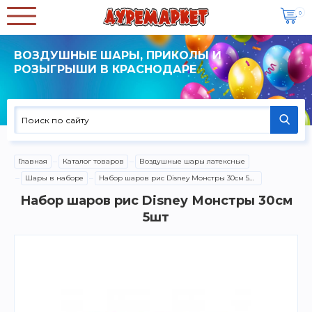
0
ВОЗДУШНЫЕ ШАРЫ, ПРИКОЛЫ И
РОЗЫГРЫШИ В КРАСНОДАРЕ
Главная
Каталог товаров
Воздушные шары латексные
Шары в наборе
Набор шаров рис Disney Монстры 30см 5шт
Набор шаров рис Disney Монстры 30см
5шт