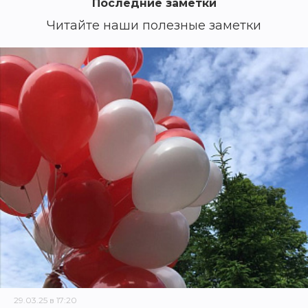
Последние заметки
Читайте наши полезные заметки
29.03.25 в 17:20