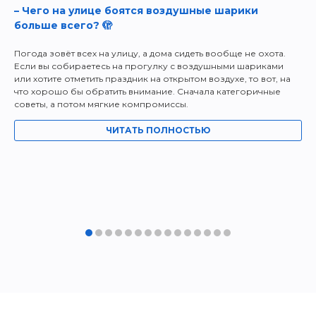
– Чего на улице боятся воздушные шарики
больше всего? 🫣
Погода зовёт всех на улицу, а дома сидеть вообще не охота.
Если вы собираетесь на прогулку с воздушными шариками
или хотите отметить праздник на открытом воздухе, то вот, на
что хорошо бы обратить внимание. Сначала категоричные
советы, а потом мягкие компромиссы.
ЧИТАТЬ ПОЛНОСТЬЮ