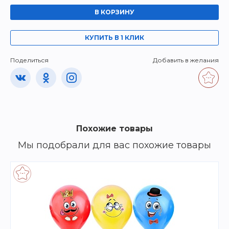
В КОРЗИНУ
КУПИТЬ В 1 КЛИК
Поделиться
Добавить в желания
Похожие товары
Мы подобрали для вас похожие товары