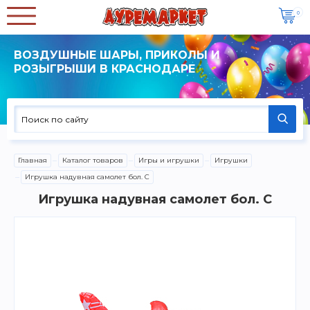
0
ВОЗДУШНЫЕ ШАРЫ, ПРИКОЛЫ И
РОЗЫГРЫШИ В КРАСНОДАРЕ
Главная
Каталог товаров
Игры и игрушки
Игрушки
Игрушка надувная самолет бол. С
Игрушка надувная самолет бол. С