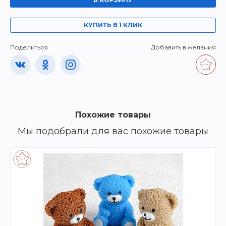
КУПИТЬ В 1 КЛИК
Поделиться
Добавить в желания
Похожие товары
Мы подобрали для вас похожие товары