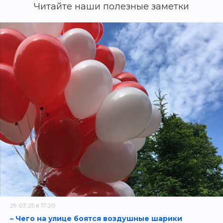
Читайте наши полезные заметки
29.03.25 в 17:20
– Чего на улице боятся воздушные шарики