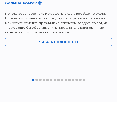
больше всего? 🫣
Погода зовёт всех на улицу, а дома сидеть вообще не охота.
Если вы собираетесь на прогулку с воздушными шариками
или хотите отметить праздник на открытом воздухе, то вот, на
что хорошо бы обратить внимание. Сначала категоричные
советы, а потом мягкие компромиссы.
ЧИТАТЬ ПОЛНОСТЬЮ