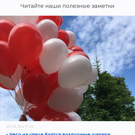
Читайте наши полезные заметки
29.03.25 в 17:20
– Чего на улице боятся воздушные шарики