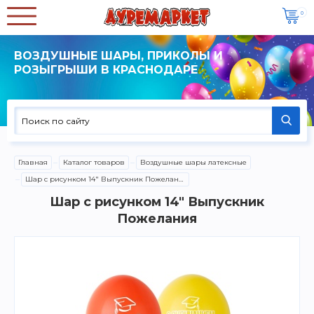
0
ВОЗДУШНЫЕ ШАРЫ, ПРИКОЛЫ И
РОЗЫГРЫШИ В КРАСНОДАРЕ
Главная
Каталог товаров
Воздушные шары латексные
Шар с рисунком 14" Выпускник Пожелания
Шар с рисунком 14" Выпускник
Пожелания