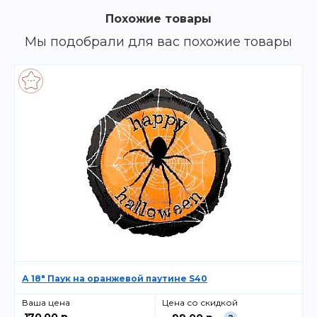
Похожие товары
Мы подобрали для вас похожие товары
А 18" Паук на оранжевой паутине S40
Ваша цена
Цена со скидкой
170.00 р.