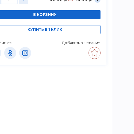
В КОРЗИНУ
КУПИТЬ В 1 КЛИК
литься
Добавить в желания