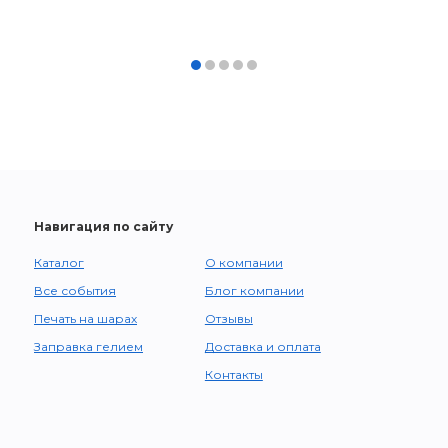
Навигация по сайту
Каталог
О компании
Все события
Блог компании
Печать на шарах
Отзывы
Заправка гелием
Доставка и оплата
Контакты