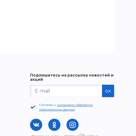
Подпишитесь на рассылку новостей и
акций
ок
Согласен с
условиями обработки
персональных данных