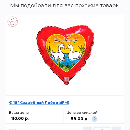
Мы подобрали для вас похожие товары
Ф 18" Свадебный Лебеди(FM)
Ваша цена
Цена со скидкой
110.00 р.
59.00 р.
?