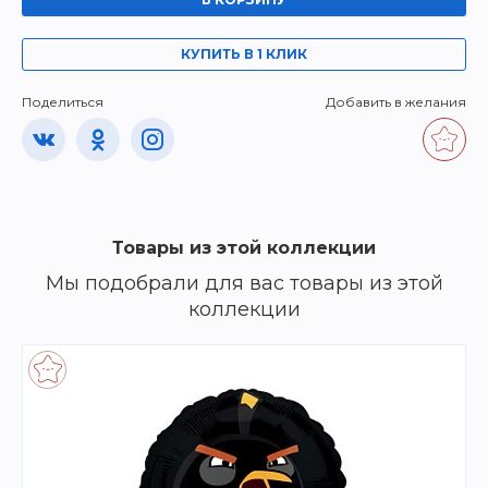
КУПИТЬ В 1 КЛИК
Поделиться
Добавить в желания
Товары из этой коллекции
Мы подобрали для вас товары из этой
коллекции