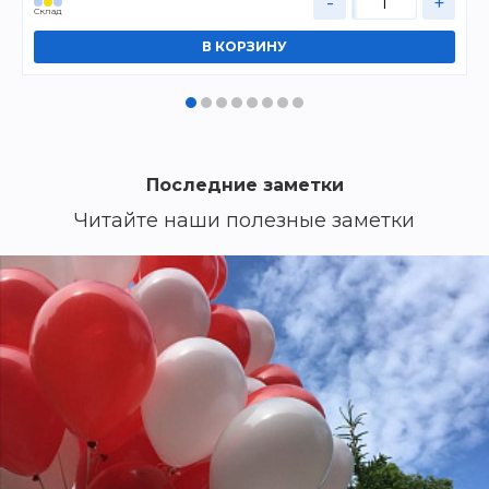
-
+
Cклад
Последние заметки
Читайте наши полезные заметки