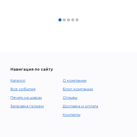
Навигация по сайту
Каталог
О компании
Все события
Блог компании
Печать на шарах
Отзывы
Заправка гелием
Доставка и оплата
Контакты