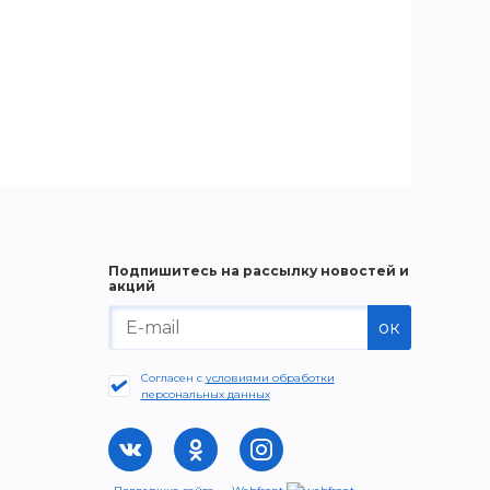
Подпишитесь на рассылку новостей и
акций
ок
Согласен с
условиями обработки
персональных данных