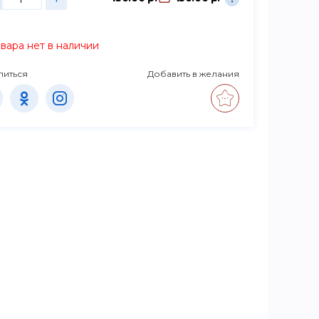
вара нет в наличии
литься
Добавить в желания