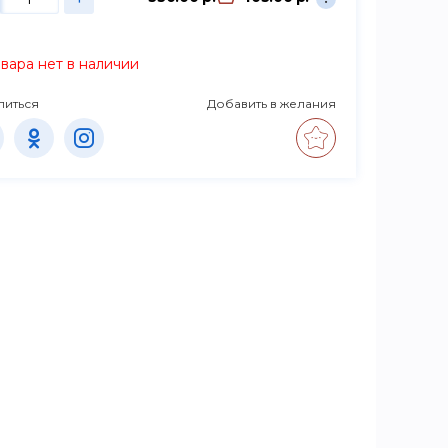
вара нет в наличии
литься
Добавить в желания