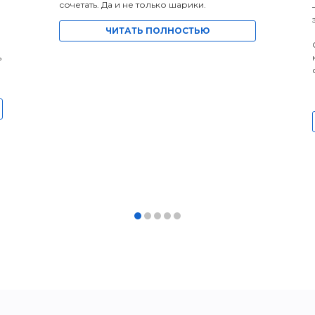
сочетать. Да и не только шарики.
ЧИТАТЬ ПОЛНОСТЬЮ
ь
а