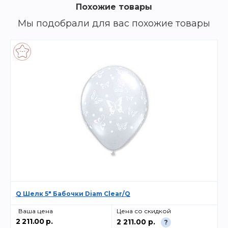
Похожие товары
Мы подобрали для вас похожие товары
Q Шелк 5" Бабочки Diam Clear/Q
Ваша цена
Цена со скидкой
2 211.00 р.
2 211.00 р.
?