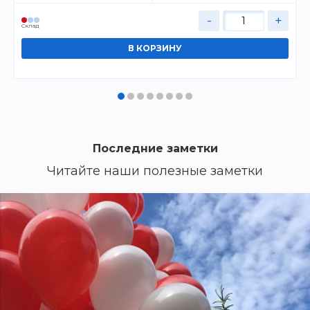
-
+
Cклад
Последние заметки
Читайте наши полезные заметки