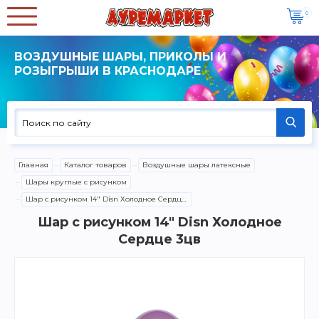
0
ВОЗДУШНЫЕ ШАРЫ, ПРИКОЛЫ И
РОЗЫГРЫШИ В КРАСНОДАРЕ
Главная
Каталог товаров
Воздушные шары латексные
Шары круглые с рисунком
Шар с рисунком 14" Disn Холодное Сердце 3цв
Шар с рисунком 14" Disn Холодное
Сердце 3цв