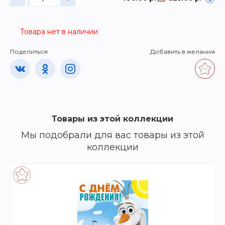
Товара нет в наличии
Поделиться
Добавить в желания
Товары из этой коллекции
Мы подобрали для вас товары из этой
коллекции