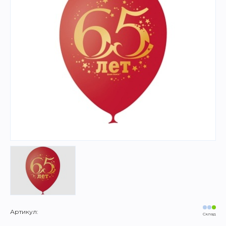
Артикул:
Склад