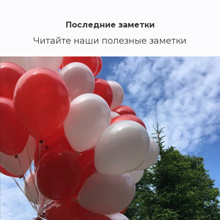
Последние заметки
Читайте наши полезные заметки