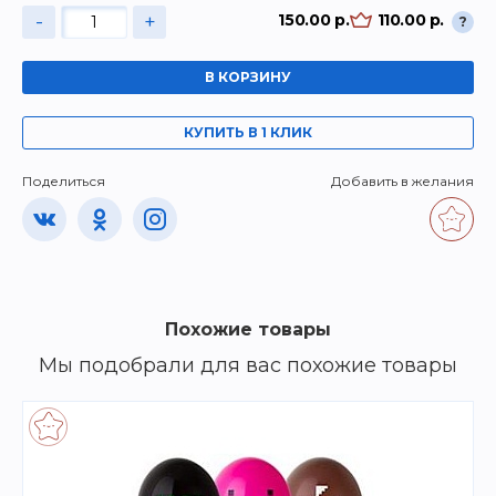
-
+
150.00 р.
110.00 р.
?
В КОРЗИНУ
КУПИТЬ В 1 КЛИК
Поделиться
Добавить в желания
Похожие товары
Мы подобрали для вас похожие товары