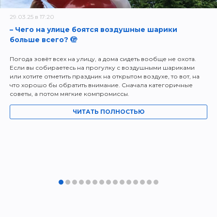
29.03.25 в 17:20
– Чего на улице боятся воздушные шарики
больше всего? 🫣
Погода зовёт всех на улицу, а дома сидеть вообще не охота.
Если вы собираетесь на прогулку с воздушными шариками
или хотите отметить праздник на открытом воздухе, то вот, на
что хорошо бы обратить внимание. Сначала категоричные
советы, а потом мягкие компромиссы.
ЧИТАТЬ ПОЛНОСТЬЮ