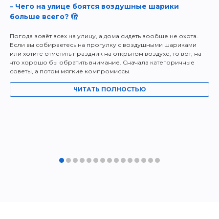
– Чего на улице боятся воздушные шарики
больше всего? 🫣
Погода зовёт всех на улицу, а дома сидеть вообще не охота.
Если вы собираетесь на прогулку с воздушными шариками
или хотите отметить праздник на открытом воздухе, то вот, на
что хорошо бы обратить внимание. Сначала категоричные
советы, а потом мягкие компромиссы.
ЧИТАТЬ ПОЛНОСТЬЮ