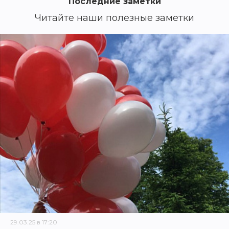
Последние заметки
Читайте наши полезные заметки
29.03.25 в 17:20