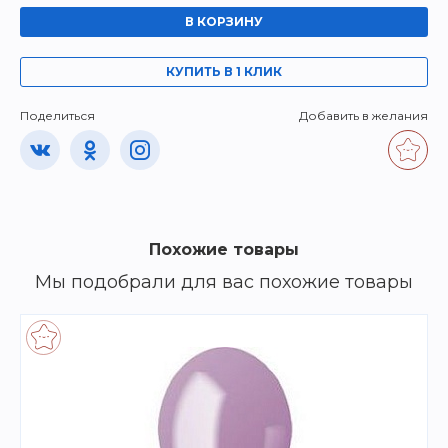
В КОРЗИНУ
КУПИТЬ В 1 КЛИК
Поделиться
Добавить в желания
Похожие товары
Мы подобрали для вас похожие товары