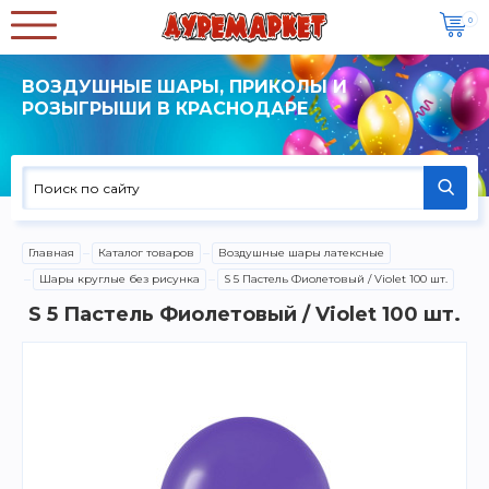
0
ВОЗДУШНЫЕ ШАРЫ, ПРИКОЛЫ И
РОЗЫГРЫШИ В КРАСНОДАРЕ
Главная
Каталог товаров
Воздушные шары латексные
Шары круглые без рисунка
S 5 Пастель Фиолетовый / Violet 100 шт.
S 5 Пастель Фиолетовый / Violet 100 шт.