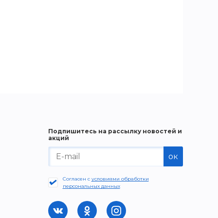
Подпишитесь на рассылку новостей и
акций
ок
Согласен с
условиями обработки
персональных данных