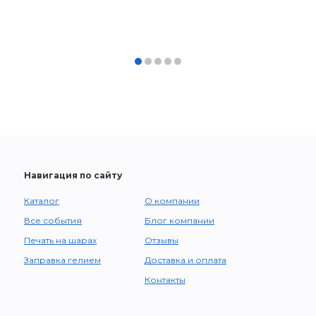
Навигация по сайту
Каталог
О компании
Все события
Блог компании
Печать на шарах
Отзывы
Заправка гелием
Доставка и оплата
Контакты