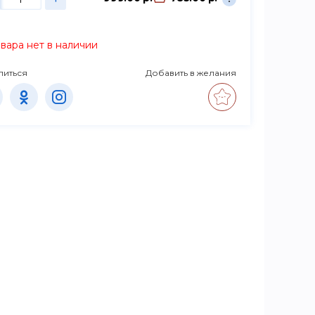
вара нет в наличии
литься
Добавить в желания