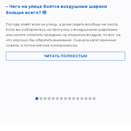
– Чего на улице боятся воздушные шарики
больше всего? 🫣
Погода зовёт всех на улицу, а дома сидеть вообще не охота.
Если вы собираетесь на прогулку с воздушными шариками
или хотите отметить праздник на открытом воздухе, то вот, на
что хорошо бы обратить внимание. Сначала категоричные
советы, а потом мягкие компромиссы.
ЧИТАТЬ ПОЛНОСТЬЮ