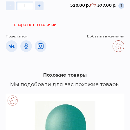
-
+
520.00 р.
377.00 р.
?
Товара нет в наличии
Поделиться
Добавить в желания
Похожие товары
Мы подобрали для вас похожие товары