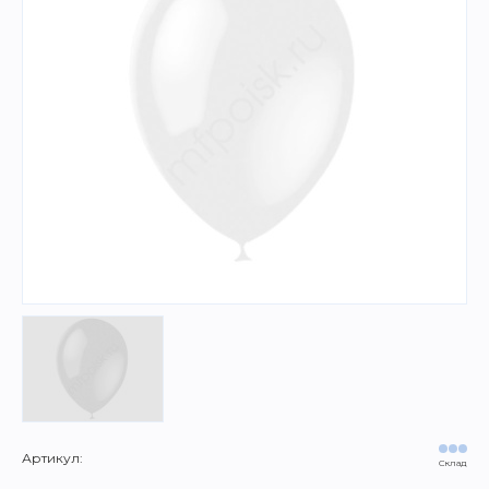
Артикул:
Склад