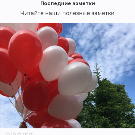
Последние заметки
Читайте наши полезные заметки
29.03.25 в 17:20