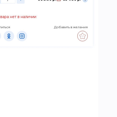
вара нет в наличии
литься
Добавить в желания