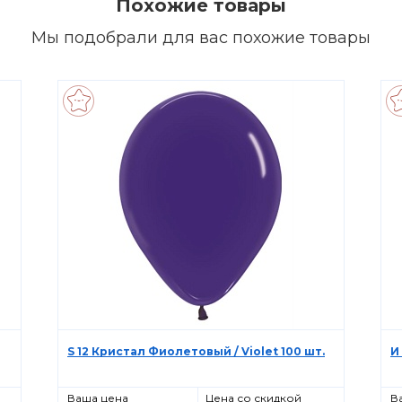
Похожие товары
Мы подобрали для вас похожие товары
S 12 Кристал Фиолетовый / Violet 100 шт.
И
Ваша цена
Цена со скидкой
В