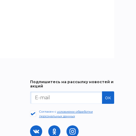
Подпишитесь на рассылку новостей и
акций
ок
Согласен с
условиями обработки
персональных данных