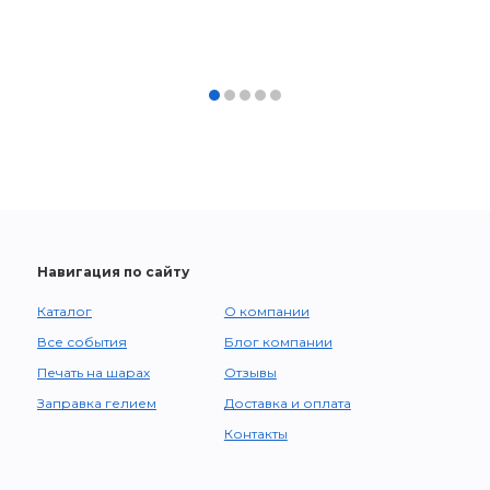
Навигация по сайту
Каталог
О компании
Все события
Блог компании
Печать на шарах
Отзывы
Заправка гелием
Доставка и оплата
Контакты