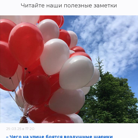
Читайте наши полезные заметки
29.03.25 в 17:20
– Чего на улице боятся воздушные шарики