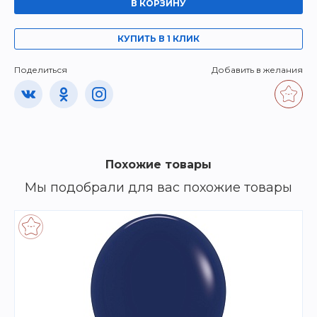
В КОРЗИНУ
КУПИТЬ В 1 КЛИК
Поделиться
Добавить в желания
Похожие товары
Мы подобрали для вас похожие товары