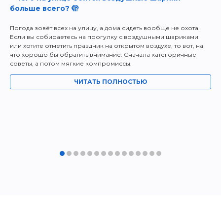
больше всего? 🫣
Погода зовёт всех на улицу, а дома сидеть вообще не охота.
Если вы собираетесь на прогулку с воздушными шариками
или хотите отметить праздник на открытом воздухе, то вот, на
что хорошо бы обратить внимание. Сначала категоричные
советы, а потом мягкие компромиссы.
ЧИТАТЬ ПОЛНОСТЬЮ