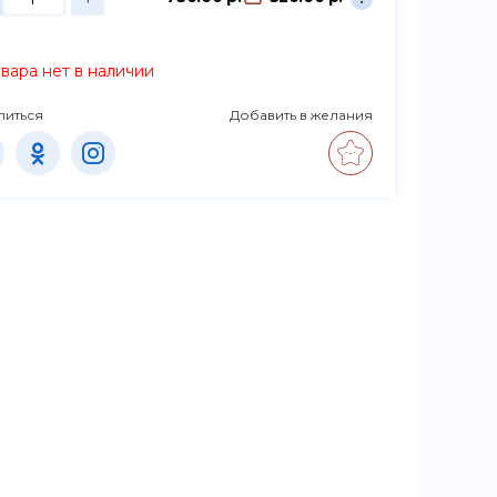
вара нет в наличии
литься
Добавить в желания