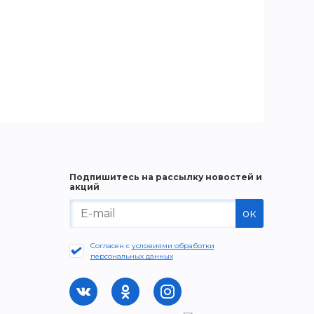
Подпишитесь на рассылку новостей и
акций
ок
Согласен с
условиями обработки
персональных данных