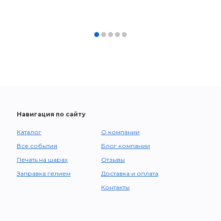
Навигация по сайту
Каталог
О компании
Все события
Блог компании
Печать на шарах
Отзывы
Заправка гелием
Доставка и оплата
Контакты