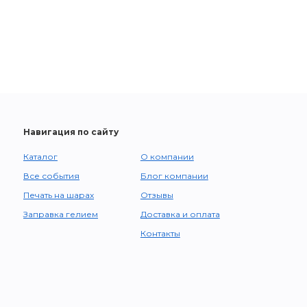
Навигация по сайту
Каталог
О компании
Все события
Блог компании
Печать на шарах
Отзывы
Заправка гелием
Доставка и оплата
Контакты