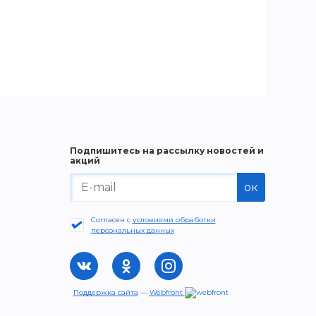
Подпишитесь на рассылку новостей и
акций
ок
Согласен с
условиями обработки
персональных данных
Поддержка сайта
—
Webfront