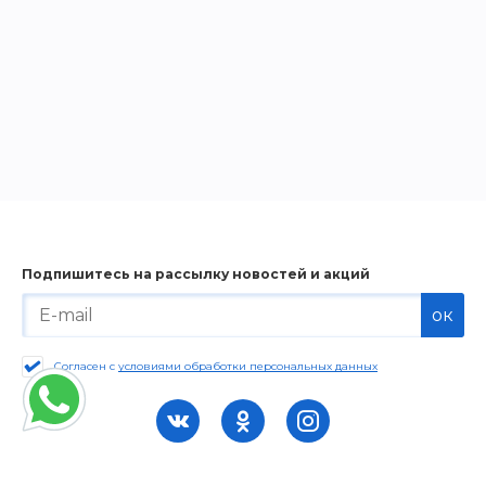
Подпишитесь на рассылку новостей и акций
ок
Согласен с
условиями обработки персональных данных