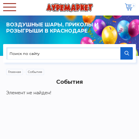
0
ВОЗДУШНЫЕ ШАРЫ, ПРИКОЛЫ И
РОЗЫГРЫШИ В КРАСНОДАРЕ
Главная
События
События
Элемент не найден!