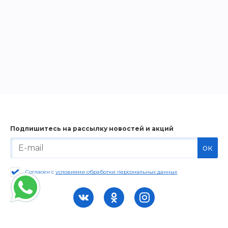
Подпишитесь на рассылку новостей и акций
ок
Согласен с
условиями обработки персональных данных