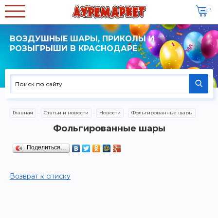
0
ВОЗДУШНЫЕ ШАРЫ, ПРИКОЛЫ И
РОЗЫГРЫШИ В КРАСНОДАРЕ
Главная
Статьи и новости
Новости
Фольгированные шары
Фольгированные шары
Поделиться…
Возврат к списку