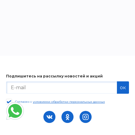
Подпишитесь на рассылку новостей и акций
ок
Согласен с
условиями обработки персональных данных