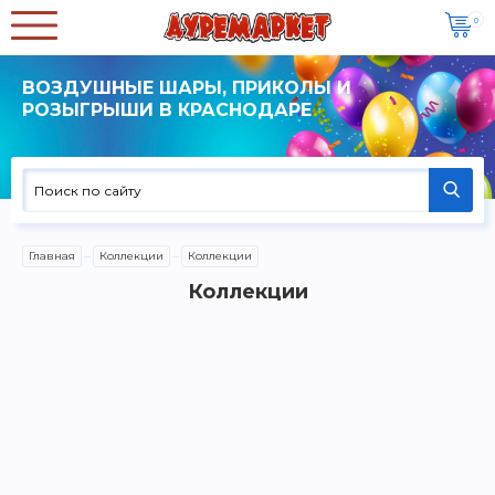
0
ВОЗДУШНЫЕ ШАРЫ, ПРИКОЛЫ И
РОЗЫГРЫШИ В КРАСНОДАРЕ
Главная
Коллекции
Коллекции
Коллекции