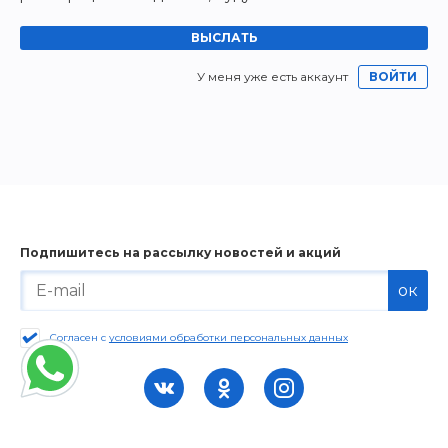
У меня уже есть аккаунт
ВОЙТИ
Подпишитесь на рассылку новостей и акций
ок
Согласен с
условиями обработки персональных данных